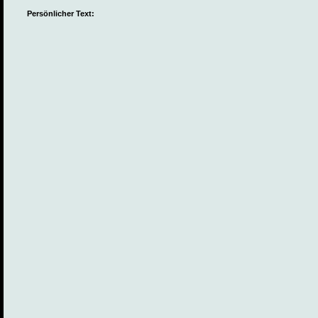
Persönlicher Text: