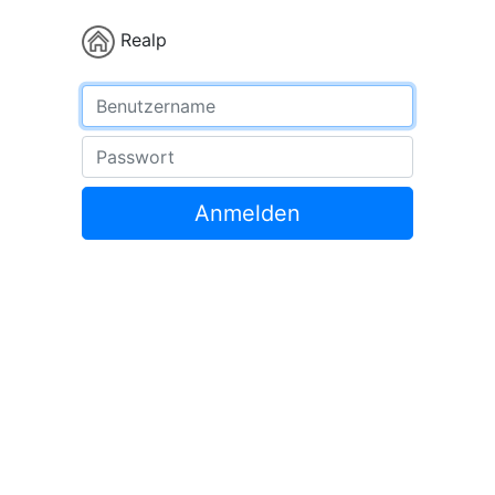
Realp
Benutzername
Passwort
Anmelden