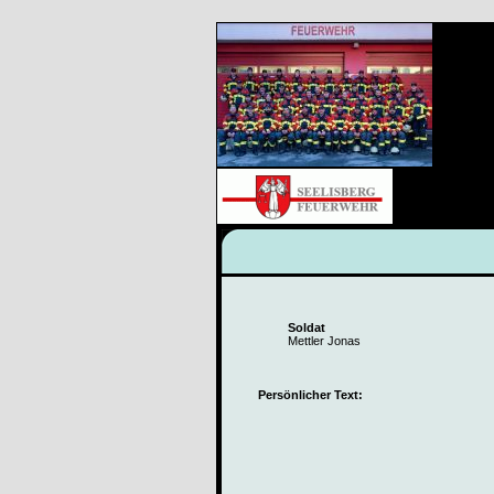
Soldat
Mettler Jonas
Persönlicher Text: