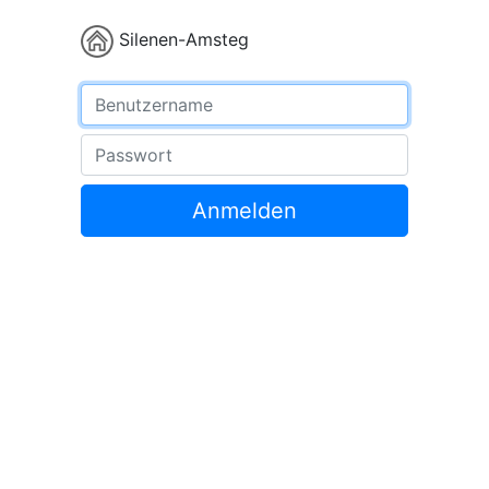
Silenen-Amsteg
Benutzername
Passwort
Anmelden