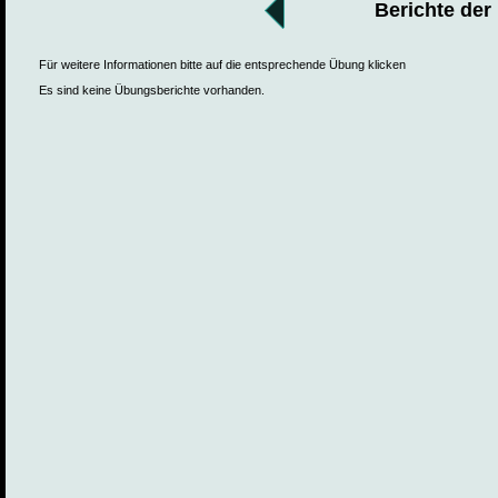
Berichte der
Für weitere Informationen bitte auf die entsprechende Übung klicken
Es sind keine Übungsberichte vorhanden.