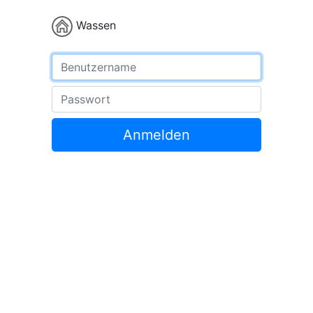
Wassen
Benutzername
Passwort
Anmelden