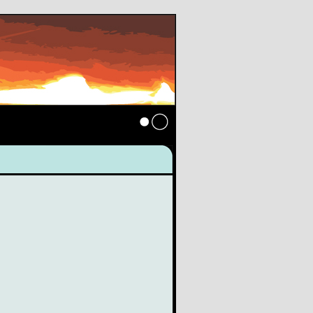
Anmelden