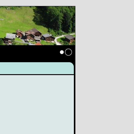
Anmelden