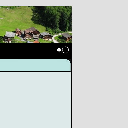
Anmelden