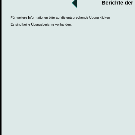
Berichte der
Für weitere Informationen bitte auf die entsprechende Übung klicken
Es sind keine Übungsberichte vorhanden.