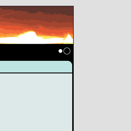
Anmelden