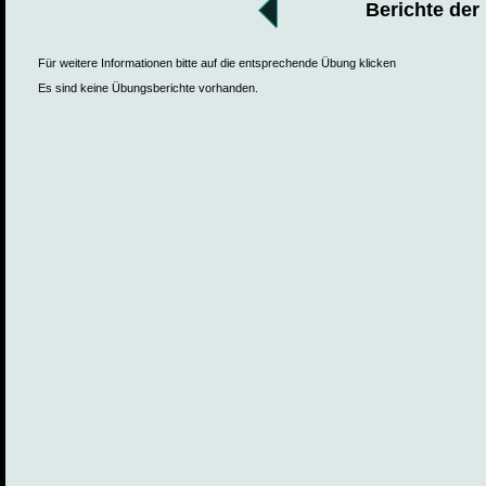
Berichte der
Für weitere Informationen bitte auf die entsprechende Übung klicken
Es sind keine Übungsberichte vorhanden.