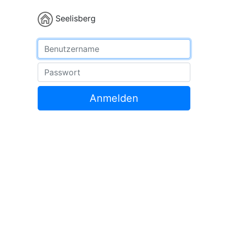
Seelisberg
Benutzername
Passwort
Anmelden