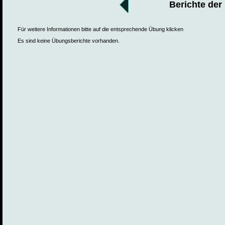
Berichte der
Für weitere Informationen bitte auf die entsprechende Übung klicken
Es sind keine Übungsberichte vorhanden.